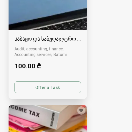
საბაჟო და საბუღალტრო დეკლარაციების წარ
Audit, accounting, finance,
Accounting services
Batumi
100.00 ₾