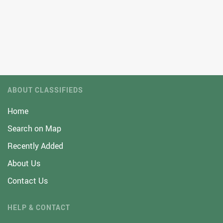
ABOUT CLASSIFIEDS
Home
Search on Map
Recently Added
About Us
Contact Us
HELP & CONTACT