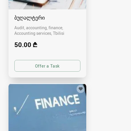
ბუღალტერი
Audit, accounting, finance,
Accounting services
Tbilisi
50.00 ₾