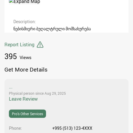
Description
ნებისმიერი ბუღალტრული მომსახურება
Report Listing
395
Views
Get More Details
...
Physical person since Aug 29, 2025
Leave Review
Pro’s Other Services
Phone
+995 (513) 123-4XXX