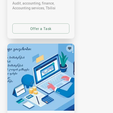
Audit, accounting, finance,
Accounting services
Tbilisi