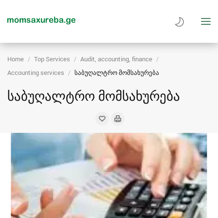
Home
Top Services
Audit, accounting, finance
Accounting services
საბუღალტრო მომსახურება
საბუღალტრო მომსახურება