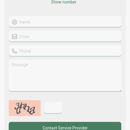
Show number