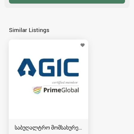
Similar Listings
საბუღალტრო მომსახურება