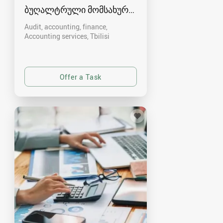
ბუღალტრული მომსახურება
Audit, accounting, finance,
Accounting services
Tbilisi