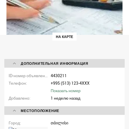
НА КАРТЕ
ДОПОЛНИТЕЛЬНАЯ ИНФОРМАЦИЯ
ID-номер объявления
4430211
Телефон
+995 (513) 123-4XXX
Показать номер
Добавлено
1 неделю назад
МЕСТОПОЛОЖЕНИЕ
Город
თბილისი