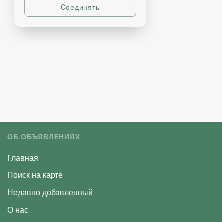
ОБ ОБЪЯВЛЕНИЯХ
Главная
Поиск на карте
Недавно добавленный
О нас