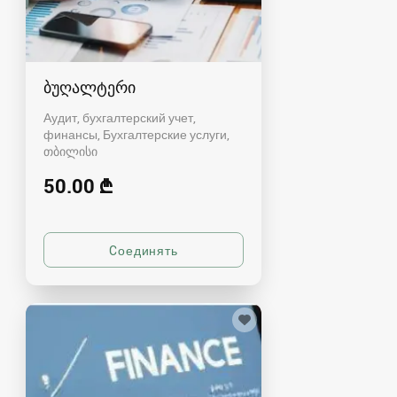
ბუღალტერი
Аудит, бухгалтерский учет,
финансы, Бухгалтерские услуги
თბილისი
50.00 ₾