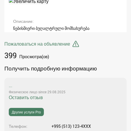
Описание
ნებისმიერი ბუღალტრული მომსახურება
Пожаловаться на объявление
399
Просмотра(ов)
Получить подробную информацию
...
Физическое лицо since 29.08.2025
Оставить отзыв
Другие услуги Pro
Телефон
+995 (513) 123-4XXX