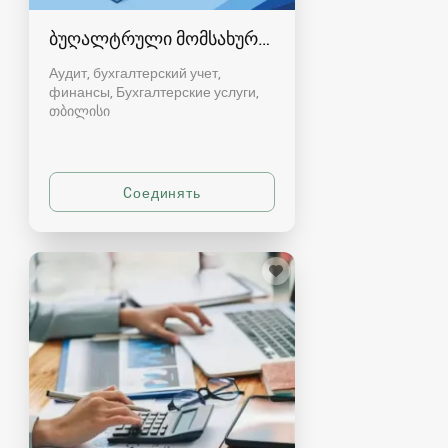
ბუღალტრული მომსახურება
Аудит, бухгалтерский учет,
финансы, Бухгалтерские услуги
თბილისი