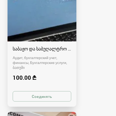
საბაჟო და საბუღალტრო დეკლარაციების წარ
Аудит, бухгалтерский учет,
финансы, Бухгалтерские услуги
ბათუმი
100.00 ₾