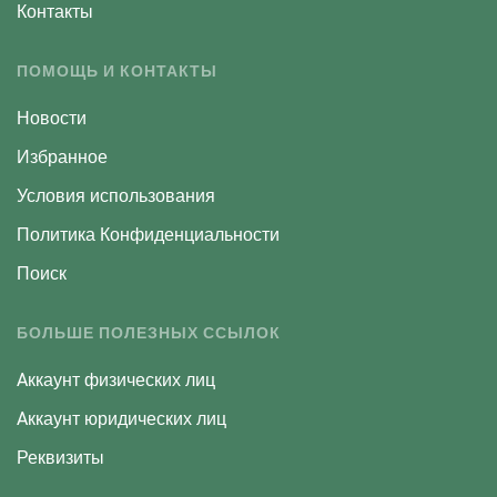
Контакты
ПОМОЩЬ И КОНТАКТЫ
Новости
Избранное
Условия использования
Политика Конфиденциальности
Поиск
БОЛЬШЕ ПОЛЕЗНЫХ ССЫЛОК
Aккаунт физических лиц
Aккаунт юридических лиц
Реквизиты