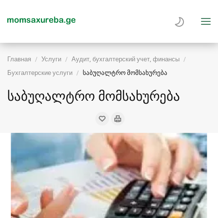
Главная
Услуги
Аудит, бухгалтерский учет, финансы
Бухгалтерские услуги
საბუღალტრო მომსახურება
საბუღალტრო მომსახურება