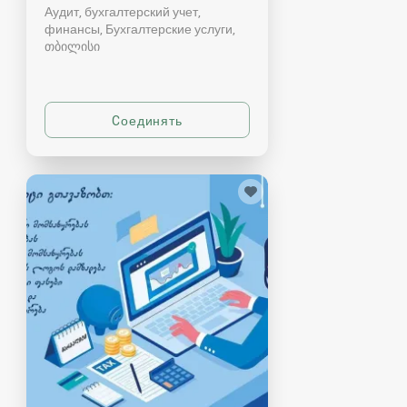
Аудит, бухгалтерский учет,
финансы, Бухгалтерские услуги
თბილისი