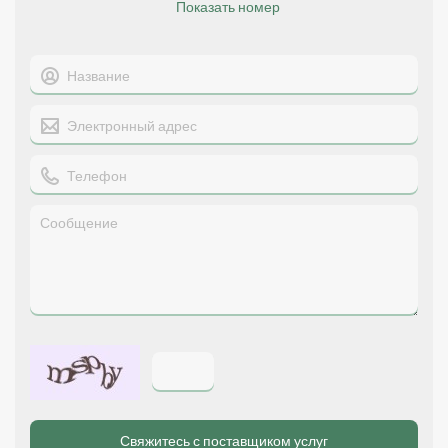
Показать номер