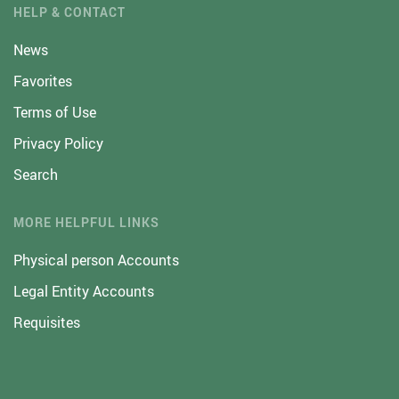
HELP & CONTACT
News
Favorites
Terms of Use
Privacy Policy
Search
MORE HELPFUL LINKS
Physical person Accounts
Legal Entity Accounts
Requisites