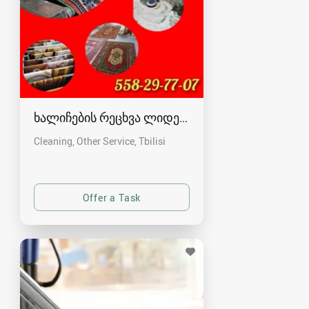
ხალიჩების რეცხვა ლიდერი
Cleaning, Other Service
Tbilisi