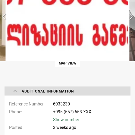
MAP VIEW
ADDITIONAL INFORMATION
Reference Number
6933230
Phone
+995 (557) 553-XXX
Show number
Posted
3 weeks ago