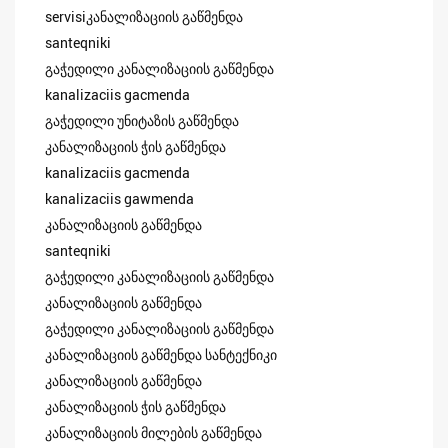
servisiკანალიზაციის გაწმენდა
santeqniki
გაჭედილი კანალიზაციის გაწმენდა
kanalizaciis gacmenda
გაჭედილი უნიტაზის გაწმენდა
კანალიზაციის ჭის გაწმენდა
kanalizaciis gacmenda
kanalizaciis gawmenda
კანალიზაციის გაწმენდა
santeqniki
გაჭედილი კანალიზაციის გაწმენდა
კანალიზაციის გაწმენდა
გაჭედილი კანალიზაციის გაწმენდა
კანალიზაციის გაწმენდა სანტექნიკი
კანალიზაციის გაწმენდა
კანალიზაციის ჭის გაწმენდა
კანალიზაციის მილების გაწმენდა