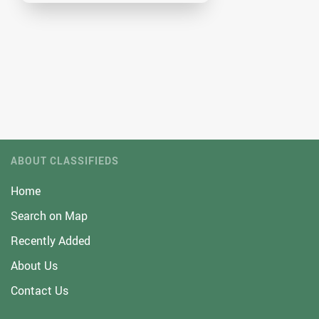
ABOUT CLASSIFIEDS
Home
Search on Map
Recently Added
About Us
Contact Us