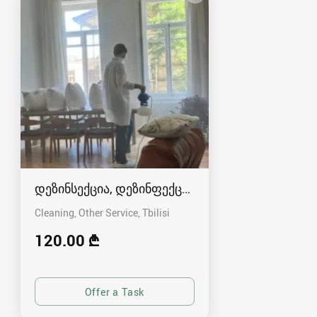
დეზინსექცია, დეზინფექცა და დერატზაცია.
Cleaning, Other Service
Tbilisi
120.00 ₾