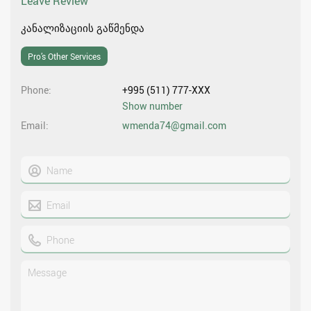
Leave Review
კანალიზაციის გაწმენდა
Pro’s Other Services
Phone
+995 (511) 777-XXX
Show number
Email
wmenda74@gmail.com