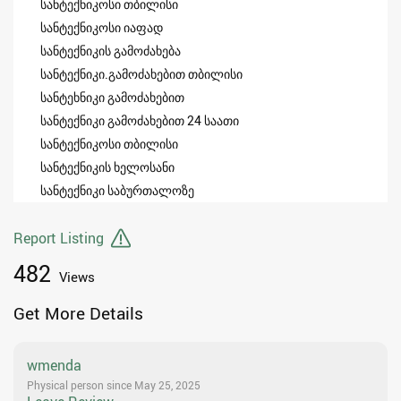
სანტექნიკოსი თბილისი
სანტექნიკოსი იაფად
სანტექნიკის გამოძახება
სანტექნიკი.გამოძახებით თბილისი
სანტეხნიკი გამოძახებით
სანტექნიკი გამოძახებით 24 საათი
სანტექნიკოსი თბილისი
სანტექნიკის ხელოსანი
სანტექნიკი საბურთალოზე
Report Listing
482
Views
Get More Details
wmenda
Physical person since May 25, 2025