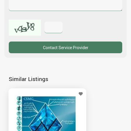
Similar Listings