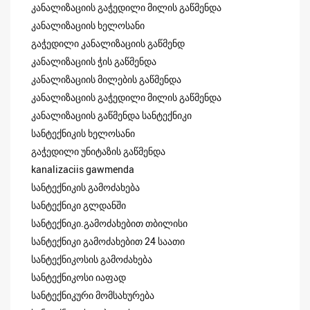
კანალიზაციის გაჭედილი მილის გაწმენდა
კანალიზაციის ხელოსანი
გაჭედილი კანალიზაციის გაწმენდ
კანალიზაციის ჭის გაწმენდა
კანალიზაციის მილების გაწმენდა
კანალიზაციის გაჭედილი მილის გაწმენდა
კანალიზაციის გაწმენდა სანტექნიკი
სანტექნიკის ხელოსანი
გაჭედილი უნიტაზის გაწმენდა
kanalizaciis gawmenda
სანტექნიკის გამოძახება
სანტექნიკი გლდანში
სანტექნიკი.გამოძახებით თბილისი
სანტექნიკი გამოძახებით 24 საათი
სანტექნიკოსის გამოძახება
სანტექნიკოსი იაფად
სანტექნიკური მომსახურება