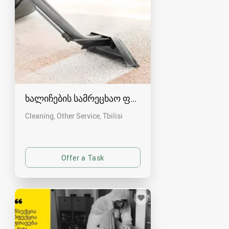
ხალიჩების სამრეცხაო ფაბრიკა
Cleaning, Other Service
Tbilisi