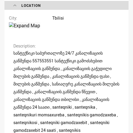
LOCATION
City
Tbilisi
Description
სანტექნიკი საბურთალოზე 24/7 კანალიზაციის
გაწმენდა 557553551 სანტექნიკი გამოძახებით
კანალიზაციის გაწმენდა , კანალიზაციის გაჭედილი
მილების გაწმენდა , კანალიზაციის გაწმენდა ფასი ,
მილების გაწმენდა , სანიაღვრე კანალიზაციის მილების
გაწმენდა , კანალიზაციის გაწმენდა წნევით ,
კანალიზაციის გაწმენდა თბილისი , კანალიზაციის
გაწმენდა 24 საათი , santeqniki , santeqnika ,
santeqnikuri momsaxureba , santeqnikis gamodzaxeba ,
santeqnikosi , santeqniki gamodzaxebit , santeqniki
gamodzaxebit 24 saati , santeqnikis