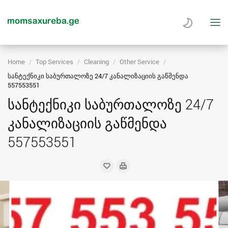
Home
Top Services
Cleaning
Other Service
სანტექნიკი საბურთალოზე 24/7 კანალიზაციის გაწმენდა
557553551
სანტექნიკი საბურთალოზე 24/7
კანალიზაციის გაწმენდა
557553551