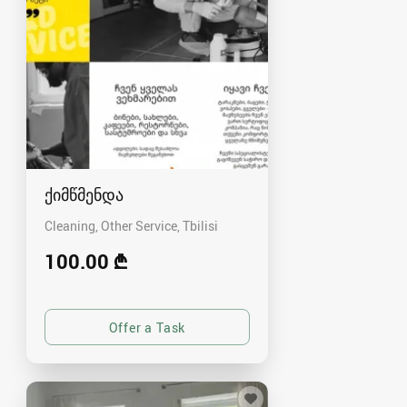
ქიმწმენდა
Cleaning, Other Service
Tbilisi
100.00 ₾