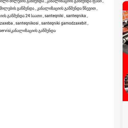
ილი მილების გაწმენდა , კანალიზაციის გაწმენდა ფასი ,
მილების გაწმენდა , კანალიზაციის გაწმენდა წნევით ,
 გაწმენდა 24 საათი , santeqniki , santeqnika ,
axeba , santeqnikosi , santeqniki gamodzaxebit ,
s servisiკანალიზაციის გაწმენდა