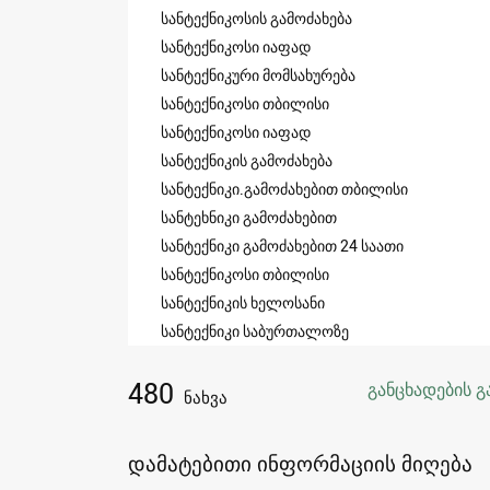
სანტექნიკოსის გამოძახება
სანტექნიკოსი იაფად
სანტექნიკური მომსახურება
სანტექნიკოსი თბილისი
სანტექნიკოსი იაფად
სანტექნიკის გამოძახება
სანტექნიკი.გამოძახებით თბილისი
სანტეხნიკი გამოძახებით
სანტექნიკი გამოძახებით 24 საათი
სანტექნიკოსი თბილისი
სანტექნიკის ხელოსანი
სანტექნიკი საბურთალოზე
480
განცხადების გ
ნახვა
დამატებითი ინფორმაციის მიღება