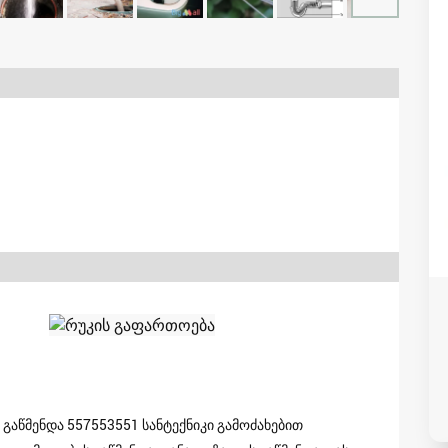
 გაწმენდა 557553551 სანტექნიკი გამოძახებით