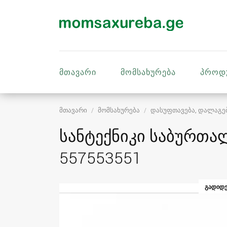
მთავარი
მომსახურება
პროდ
მთავარი
მომსახურება
დასუფთავება, დალაგე
სანტექნიკი საბურთა
557553551
ᲒᲐᲓᲘᲓᲔ