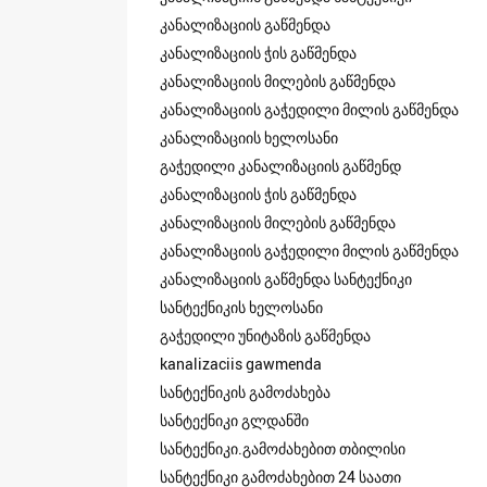
კანალიზაციის გაწმენდა
კანალიზაციის ჭის გაწმენდა
კანალიზაციის მილების გაწმენდა
კანალიზაციის გაჭედილი მილის გაწმენდა
კანალიზაციის ხელოსანი
გაჭედილი კანალიზაციის გაწმენდ
კანალიზაციის ჭის გაწმენდა
კანალიზაციის მილების გაწმენდა
კანალიზაციის გაჭედილი მილის გაწმენდა
კანალიზაციის გაწმენდა სანტექნიკი
სანტექნიკის ხელოსანი
გაჭედილი უნიტაზის გაწმენდა
kanalizaciis gawmenda
სანტექნიკის გამოძახება
სანტექნიკი გლდანში
სანტექნიკი.გამოძახებით თბილისი
სანტექნიკი გამოძახებით 24 საათი