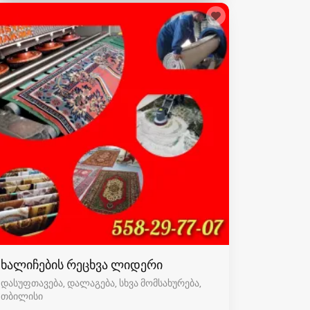
ხალიჩების რეცხვა ლიდერი
დასუფთავება, დალაგება, სხვა მომსახურება
თბილისი