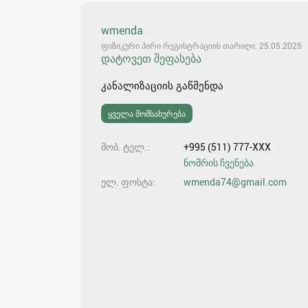
wmenda
ფიზიკური პირი რეგისტრაციის თარიღი: 25.05.2025
დატოვეთ შეფასება
კანალიზაციის გაწმენდა
ყველა მომსახურება
მობ. ტელ.
+995 (511) 777-XXX
ნომრის ჩვენება
ელ. ფოსტა
wmenda74@gmail.com