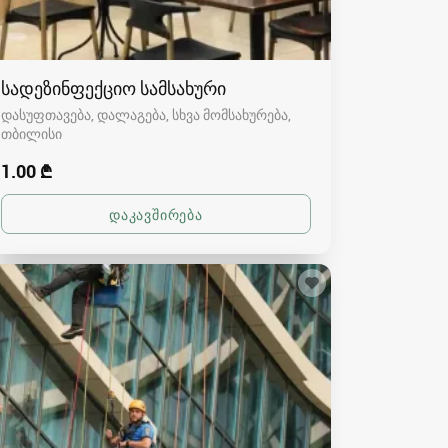
სადეზინფექციო სამსახური
დასუფთავება, დალაგება, სხვა მომსახურება
თბილისი
1.00 ₾