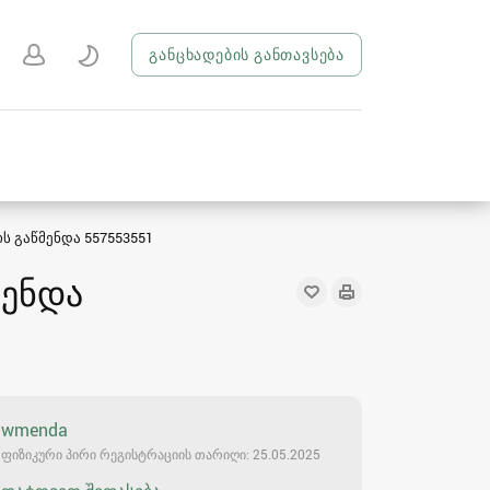
განცხადების განთავსება
ს გაწმენდა 557553551
მენდა
wmenda
ფიზიკური პირი რეგისტრაციის თარიღი: 25.05.2025