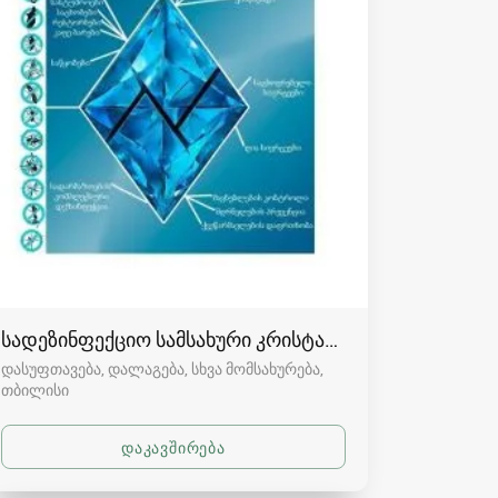
სადეზინფექციო სამსახური კრისტალი
დასუფთავება, დალაგება, სხვა მომსახურება
თბილისი