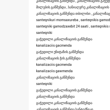
კანალიზაციის გაწმენდა , კანალიზაციის გაჭედ
მილების გაწმენდა , სანიაღვრე კანალიზაციის 
კანალიზაციის გაწმენდა თბილისი , კანალიზაციის
santeqnikuri momsaxureba , santeqnikis gamodz
santeqniki gamodzaxebit 24 saati , santeqniki
santeqniki
გაჭედილი კანალიზაციის გაწმენდა
kanalizaciis gacmenda
გაჭედილი უნიტაზის გაწმენდა
კანალიზაციის ჭის გაწმენდა
kanalizaciis gacmenda
kanalizaciis gawmenda
კანალიზაციის გაწმენდა
santeqniki
გაჭედილი კანალიზაციის გაწმენდა
კანალიზაციის გაწმენდა
გაჭედილი კანალიზაციის გაწმენდა
კანალიზაციის გაწმენდა სანტექნიკი