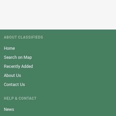
ABOUT CLASSIFIEDS
Home
Search on Map
Recently Added
About Us
Contact Us
HELP & CONTACT
News