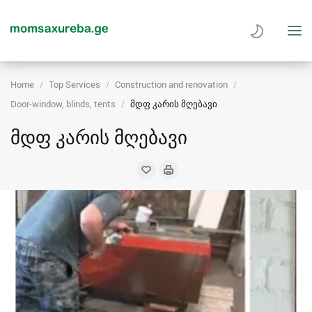
Home
Top Services
Construction and renovation
Door-window, blinds, tents
მდფ კარის მღებავი
მდფ კარის მღებავი