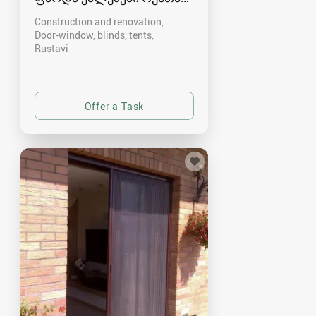
Construction and renovation,
Door-window, blinds, tents
Rustavi