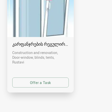
კარფანჯრების რეგულირება რუსთავში
Construction and renovation,
Door-window, blinds, tents
Rustavi