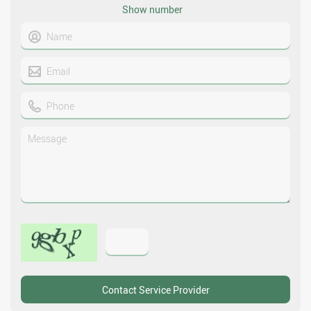
Show number