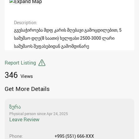
Description
გვესაჭიროება მდფ კარის მღებავი გამოცდილებით, 5
სამუშაო დღე(8 საათი) ხელფასი 2500-3000 ლარი
სამუშაოს შეფასებიდან გამომდინარე
Report Listing
346
Views
Get More Details
ზურა
Physical person since Apr 24, 2025
Leave Review
Phone
+995 (551) 666-XXX