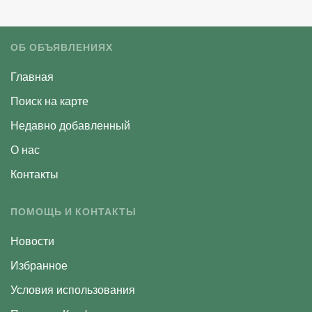
ОБ ОБЪЯВЛЕНИЯХ
Главная
Поиск на карте
Недавно добавленный
О нас
Контакты
ПОМОЩЬ И КОНТАКТЫ
Новости
Избранное
Условия использования