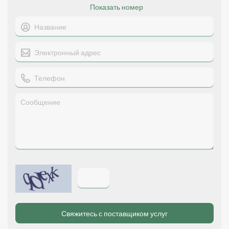
Показать номер