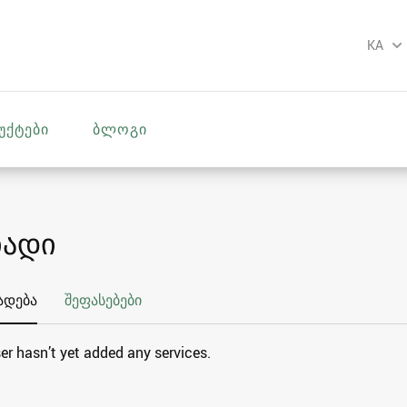
KA
უქტები
ბლოგი
იადი
ადება
შეფასებები
er hasn’t yet added any services.