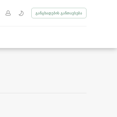
განცხადების განთავსება