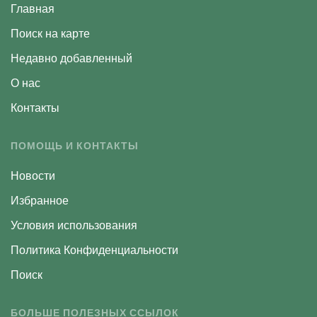
Главная
Поиск на карте
Недавно добавленный
О нас
Контакты
ПОМОЩЬ И КОНТАКТЫ
Новости
Избранное
Условия использования
Политика Конфиденциальности
Поиск
БОЛЬШЕ ПОЛЕЗНЫХ ССЫЛОК