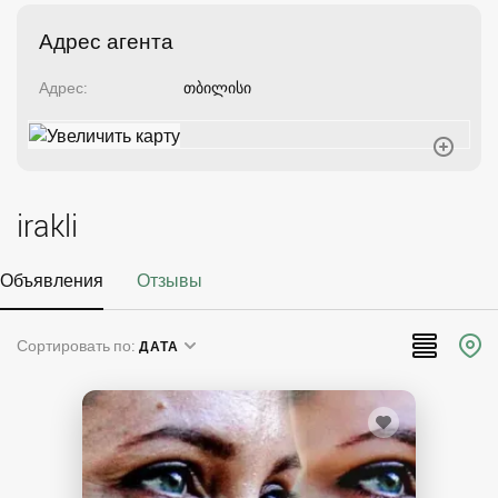
Адрес агента
Адрес
თბილისი
irakli
Объявления
Отзывы
Сортировать по:
ДАТА