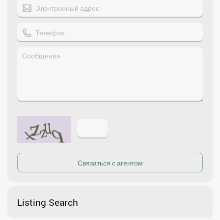
Listing Search