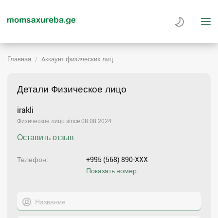
Главная
Aккаунт физических лиц
Детали Физическое лицо
irakli
Физическое лицо since 08.08.2024
Оставить отзыв
Телефон
+995 (568) 890-XXX
Показать номер