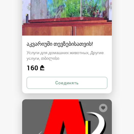
აკვარიუმი თევზებისათვის!
Услуги для домашних животных, Другие
услуги
თბილისი
160 ₾