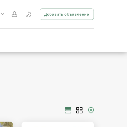
Добавить объявление