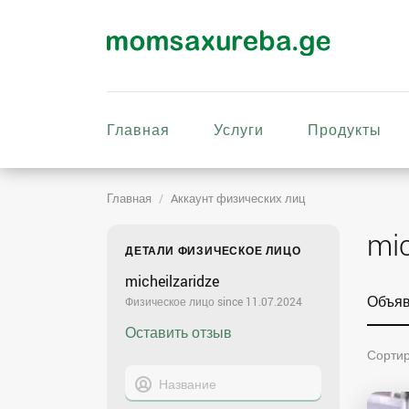
Главная
Услуги
Продукты
Главная
Aккаунт физических лиц
mic
ДЕТАЛИ ФИЗИЧЕСКОЕ ЛИЦО
micheilzaridze
Объя
Физическое лицо since 11.07.2024
Оставить отзыв
Сортир