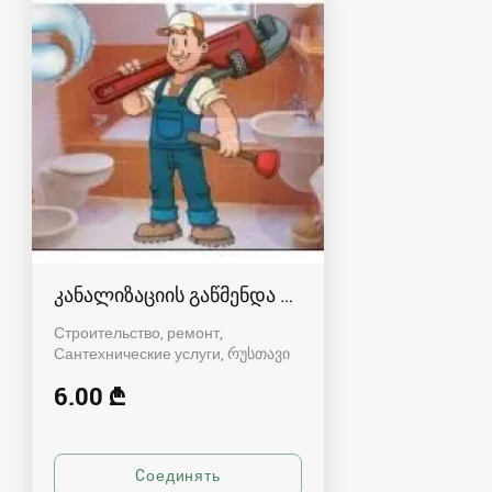
კანალიზაციის გაწმენდა რუსთავში
Строительство, ремонт,
Сантехнические услуги
რუსთავი
6.00 ₾