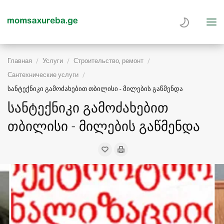
Главная
Услуги
Строительство, ремонт
Сантехнические услуги
სანტექნიკი გამოძახებით თბილისი - მილების გაწმენდა
სანტექნიკი გამოძახებით
თბილისი - მილების გაწმენდა