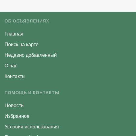
ОБ ОБЪЯВЛЕНИЯХ
Главная
Поиск на карте
Недавно добавленный
О нас
Контакты
ПОМОЩЬ И КОНТАКТЫ
Новости
Избранное
Условия использования