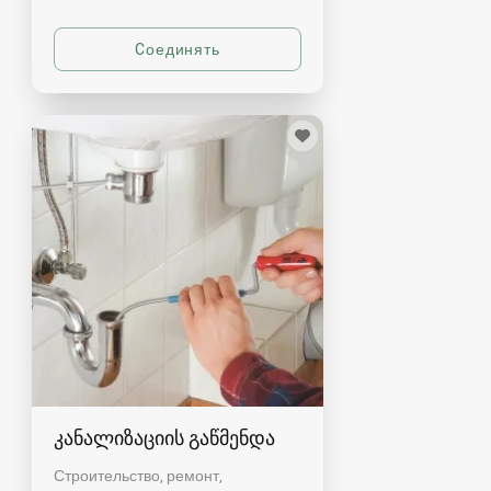
კანალიზაციის გაწმენდა
Строительство, ремонт,