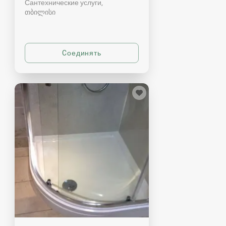
Сантехнические услуги
თბილისი