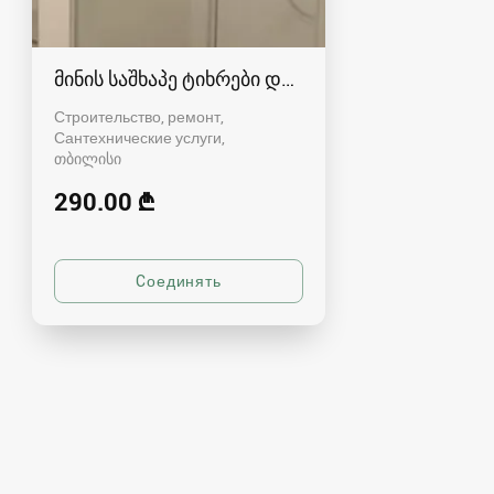
მინის საშხაპე ტიხრები და კაბინები
Строительство, ремонт,
Сантехнические услуги
თბილისი
290.00 ₾