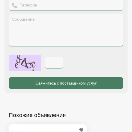
Похожие объявления