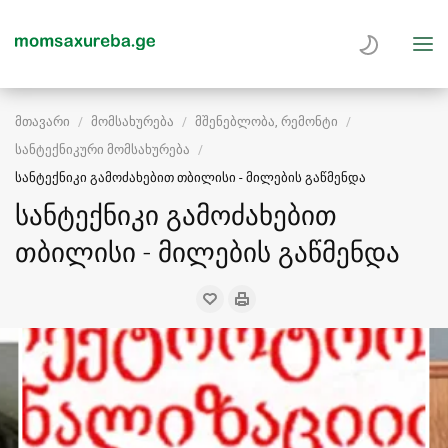
მთავარი
მომსახურება
მშენებლობა, რემონტი
სანტექნიკური მომსახურება
სანტექნიკი გამოძახებით თბილისი - მილების გაწმენდა
სანტექნიკი გამოძახებით
თბილისი - მილების გაწმენდა