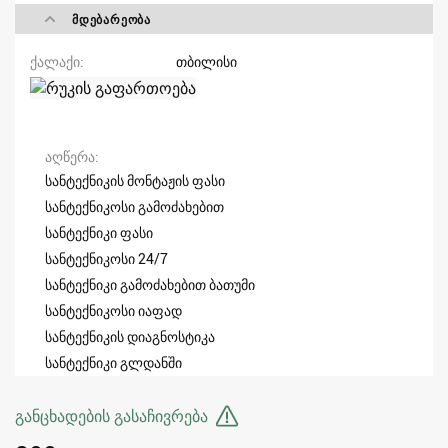
ᲛᲓᲔᲑᲐᲠᲔᲝᲑᲐ
ქალაქი
თბილისი
აღწერა
სანტექნიკის მონტაჟის ფასი
სანტექნიკოსი გამოძახებით
სანტექნიკი ფასი
სანტექნიკოსი 24/7
სანტექნიკი გამოძახებით ბათუმი
სანტექნიკოსი იაფად
სანტექნიკის დიაგნოსტიკა
სანტექნიკი გლდანში
განცხადების გასაჩივრება