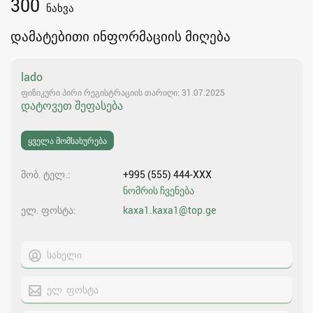
300
ნახვა
დამატებითი ინფორმაციის მიღება
lado
ფიზიკური პირი რეგისტრაციის თარიღი: 31.07.2025
დატოვეთ შეფასება
ყველა მომსახურება
მობ. ტელ.
+995 (555) 444-XXX
ნომრის ჩვენება
ელ. ფოსტა
kaxa1.kaxa1@top.ge