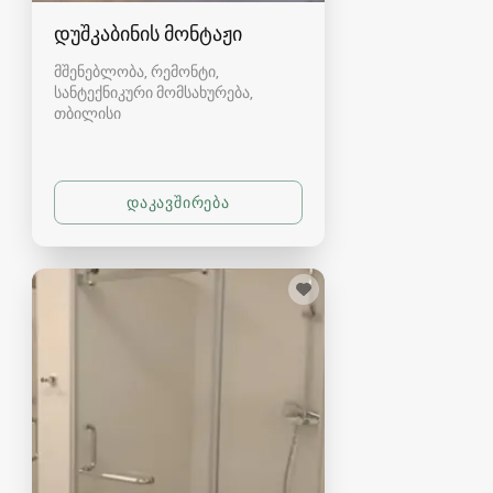
დუშკაბინის მონტაჟი
მშენებლობა, რემონტი,
სანტექნიკური მომსახურება
თბილისი