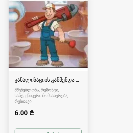
კანალიზაციის გაწმენდა რუსთავში
მშენებლობა, რემონტი,
სანტექნიკური მომსახურება
რუსთავი
6.00 ₾