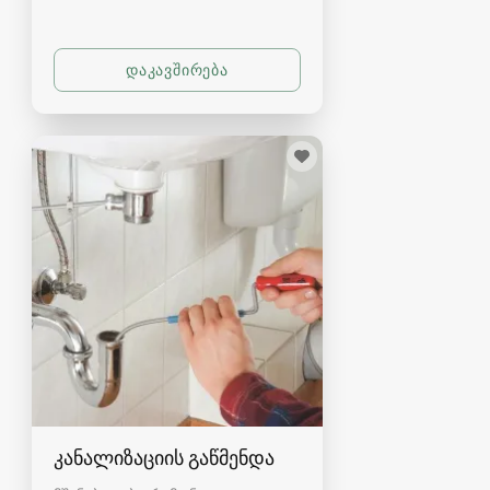
კანალიზაციის გაწმენდა