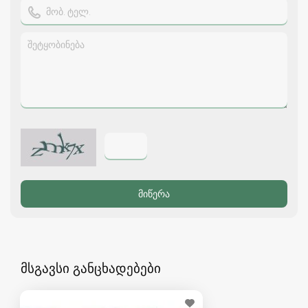
მსგავსი განცხადებები