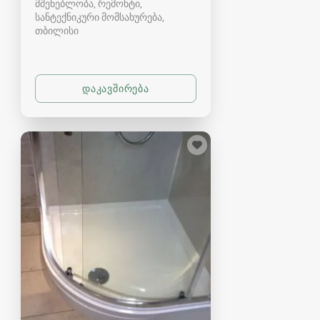
მშენებლობა, რემონტი,
სანტექნიკური მომსახურება
თბილისი