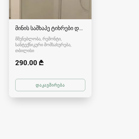
მინის საშხაპე ტიხრები და კაბინები
მშენებლობა, რემონტი,
სანტექნიკური მომსახურება
თბილისი
290.00 ₾