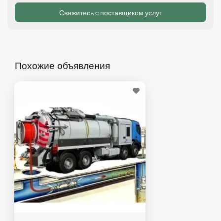
Похожие объявления