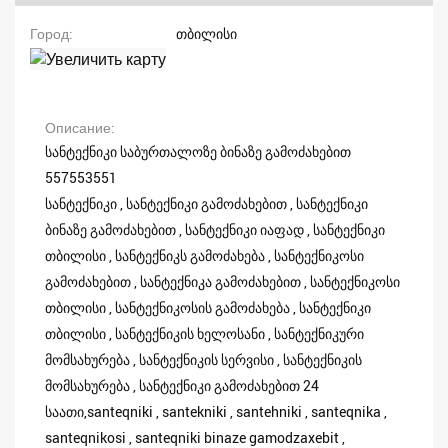
Город
თბილისი
Описание
სანტექნიკი საბურთალოზე ბინაზე გამოძახებით
557553551
სანტექნიკი , სანტექნიკი გამოძახებით , სანტექნიკი
ბინაზე გამოძახებით , სანტექნიკი იაფად , სანტექნიკი
თბილისი , სანტექნიკს გამოძახება , სანტექნიკოსი
გამოძახებით , სანტექნიკა გამოძახებით , სანტექნიკოსი
თბილისი , სანტექნიკოსის გამოძახება , სანტექნიკი
თბილისი , სანტექნიკის ხელოსანი , სანტექნიკური
მომსახურება , სანტექნიკის სერვისი , სანტექნიკის
მომსახურება , სანტექნიკი გამოძახებით 24
საათი,santeqniki , santekniki , santehniki , santeqnika ,
santeqnikosi , santeqniki binaze gamodzaxebit ,