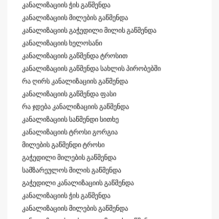
კანალიზაციის ჭის გაწმენდა
კანალიზაციის მილების გაწმენდა
კანალიზაციის გაჭედილი მილის გაწმენდა
კანალიზაციის ხელოსანი
კანალიზაციის გაწმენდა ტროსით
კანალიზაციის გაწმენდა სახლის პირობებში
რა ღირს კანალიზაციის გაწმენდა
კანალიზაციის გაწმენდა ფასი
რა ჯდება კანალიზაციის გაწმენდა
კანალიზაციის საწმენდი სითხე
კანალიზაციის ტროსი გორგია
მილების გაწმენდი ტროსი
გაჭედილი მილების გაწმენდა
სამზარეულოს მილის გაწმენდა
გაჭედილი კანალიზაციის გაწმენდა
კანალიზაციის ჭის გაწმენდა
კანალიზაციის მილების გაწმენდა