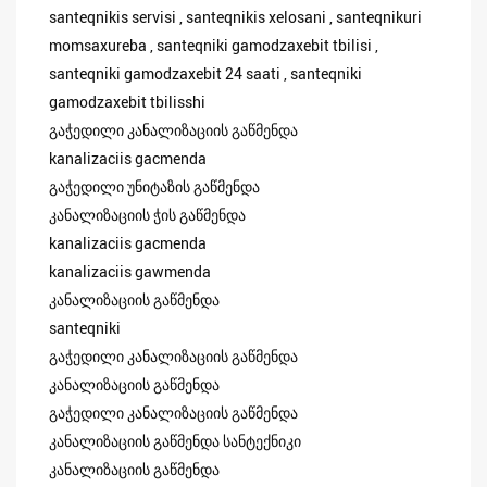
santeqnikis servisi , santeqnikis xelosani , santeqnikuri
momsaxureba , santeqniki gamodzaxebit tbilisi ,
santeqniki gamodzaxebit 24 saati , santeqniki
gamodzaxebit tbilisshi
გაჭედილი კანალიზაციის გაწმენდა
kanalizaciis gacmenda
გაჭედილი უნიტაზის გაწმენდა
კანალიზაციის ჭის გაწმენდა
kanalizaciis gacmenda
kanalizaciis gawmenda
კანალიზაციის გაწმენდა
santeqniki
გაჭედილი კანალიზაციის გაწმენდა
კანალიზაციის გაწმენდა
გაჭედილი კანალიზაციის გაწმენდა
კანალიზაციის გაწმენდა სანტექნიკი
კანალიზაციის გაწმენდა