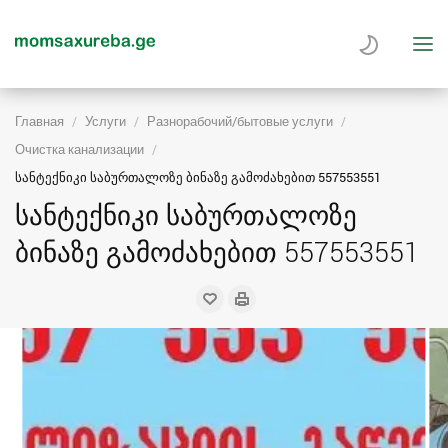
Главная
Услуги
Разнорабочий/бытовые услуги
Очистка канализации
სანტექნიკი საბურთალოზე ბინაზე გამოძახებით 557553551
სანტექნიკი საბურთალოზე
ბინაზე გამოძახებით 557553551