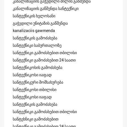
კანალიზაციის გაჭედილი მილის გაწმენდა
კანალიზაციის გაწმენდა სანტექნიკი
სანტექნიკის ხელოსანი
გაჭედილი უნიტაზის გაწმენდა
kanalizaciis gawmenda
სანტექნიკის გამოძახება
სანტექნიკი საბურთალოზე
სანტექნიკი.გამოძახებით თბილისი
სანტექნიკი გამოძახებით 24 საათი
სანტექნიკოსის გამოძახება
სანტექნიკოსი იაფად
სანტექნიკური მომსახურება
სანტექნიკოსი თბილისი
სანტექნიკოსი იაფად
სანტექნიკის გამოძახება
სანტექნიკი.გამოძახებით თბილისი
სანტეხნიკი გამოძახებით
სანტექნიკი გამოძახებით 24 საათი