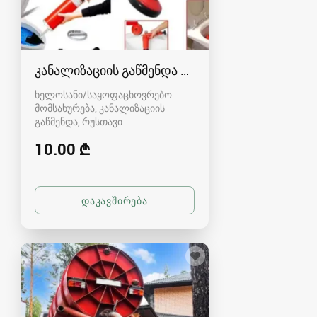
კანალიზაციის გაწმენდა რუსთავში - 591004680
ხელოსანი/საყოფაცხოვრებო
მომსახურება, კანალიზაციის
გაწმენდა
რუსთავი
10.00 ₾