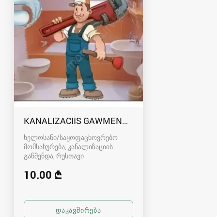
KANALIZACIIS GAWMENDA RUSTAVSHI - 59100
ხელოსანი/საყოფაცხოვრებო
მომსახურება, კანალიზაციის
გაწმენდა
რუსთავი
10.00 ₾