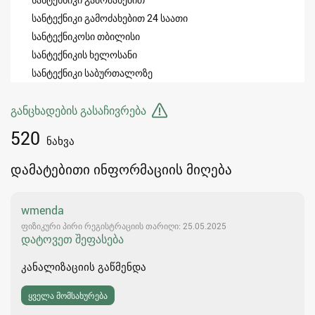
სანტექნიკი გამოძახებით 24 საათი
სანტექნიკოსი თბილისი
სანტექნიკის ხელოსანი
სანტექნიკი საბურთალოზე
განცხადების გასაჩივრება
520
ნახვა
დამატებითი ინფორმაციის მიღება
wmenda
ფიზიკური პირი რეგისტრაციის თარიღი: 25.05.2025
დატოვეთ შეფასება
კანალიზაციის გაწმენდა
ყველა მომსახურება