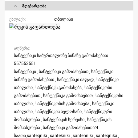
ᲛᲓᲔᲑᲐᲠᲔᲝᲑᲐ
ქალაქი
თბილისი
აღწერა
სანტექნიკი საბურთალოზე ბინაზე გამოძახებით
557553551
სანტექნიკი , სანტექნიკი გამოძახებით , სანტექნიკი
ბინაზე გამოძახებით , სანტექნიკი იაფად , სანტექნიკი
თბილისი , სანტექნიკს გამოძახება , სანტექნიკოსი
გამოძახებით , სანტექნიკა გამოძახებით , სანტექნიკოსი
თბილისი , სანტექნიკოსის გამოძახება , სანტექნიკი
თბილისი , სანტექნიკის ხელოსანი , სანტექნიკური
მომსახურება , სანტექნიკის სერვისი , სანტექნიკის
მომსახურება , სანტექნიკი გამოძახებით 24
საათი,santeqniki , santekniki , santehniki , santeqnika ,