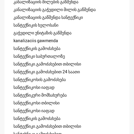
კანალიზაციის მილების გაწმენდა
კანალიზაციის გაჭედილი მილის გაწმენდა
კანალიზაციის გაწმენდა სანტექნიკი
სანტექნიკის ხელოსანი
გაჭედილი უნიტაზის გაწმენდა
kanalizaciis gawmenda
სანტექნიკის გამოძახება
სანტექნიკი საბურთალოზე
სანტექნიკი.გამოძახებით თბილისი
სანტექნიკი გამოძახებით 24 საათი
სანტექნიკოსის გამოძახება
სანტექნიკოსი იაფად
სანტექნიკური მომსახურება
სანტექნიკოსი თბილისი
სანტექნიკოსი იაფად
სანტექნიკის გამოძახება
სანტექნიკი.გამოძახებით თბილისი
სანტეხნიკი გამოძახებით