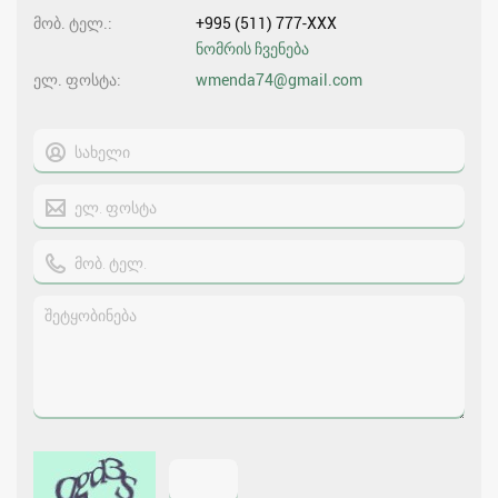
მობ. ტელ.
+995 (511) 777-XXX
ნომრის ჩვენება
ელ. ფოსტა
wmenda74@gmail.com