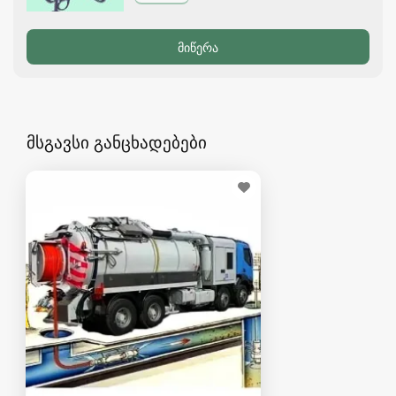
მსგავსი განცხადებები