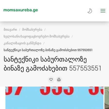
მთავარი
მომსახურება
ხელოსანი/საყოფაცხოვრებო მომსახურება
კანალიზაციის გაწმენდა
სანტექნიკი საბურთალოზე ბინაზე გამოძახებით 557553551
სანტექნიკი საბურთალოზე
ბინაზე გამოძახებით 557553551