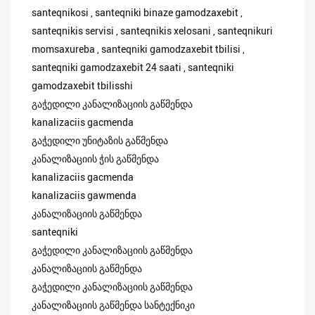
santeqnikosi , santeqniki binaze gamodzaxebit ,
santeqnikis servisi , santeqnikis xelosani , santeqnikuri
momsaxureba , santeqniki gamodzaxebit tbilisi ,
santeqniki gamodzaxebit 24 saati , santeqniki
gamodzaxebit tbilisshi
გაჭედილი კანალიზაციის გაწმენდა
kanalizaciis gacmenda
გაჭედილი უნიტაზის გაწმენდა
კანალიზაციის ჭის გაწმენდა
kanalizaciis gacmenda
kanalizaciis gawmenda
კანალიზაციის გაწმენდა
santeqniki
გაჭედილი კანალიზაციის გაწმენდა
კანალიზაციის გაწმენდა
გაჭედილი კანალიზაციის გაწმენდა
კანალიზაციის გაწმენდა სანტექნიკი