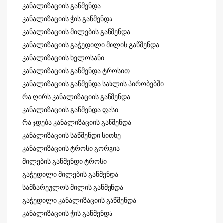
კანალიზაციის გაწმენდა
კანალიზაციის ჭის გაწმენდა
კანალიზაციის მილების გაწმენდა
კანალიზაციის გაჭედილი მილის გაწმენდა
კანალიზაციის ხელოსანი
კანალიზაციის გაწმენდა ტროსით
კანალიზაციის გაწმენდა სახლის პირობებში
რა ღირს კანალიზაციის გაწმენდა
კანალიზაციის გაწმენდა ფასი
რა ჯდება კანალიზაციის გაწმენდა
კანალიზაციის საწმენდი სითხე
კანალიზაციის ტროსი გორგია
მილების გაწმენდი ტროსი
გაჭედილი მილების გაწმენდა
სამზარეულოს მილის გაწმენდა
გაჭედილი კანალიზაციის გაწმენდა
კანალიზაციის ჭის გაწმენდა