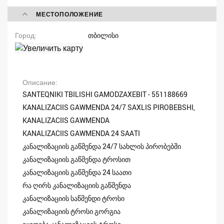
МЕСТОПОЛОЖЕНИЕ
Город
თბილისი
Описание
SANTEQNIKI TBILISHI GAMODZAXEBIT - 551188669
KANALIZACIIS GAWMENDA 24/7 SAXLIS PIROBEBSHI,
KANALIZACIIS GAWMENDA
KANALIZACIIS GAWMENDA 24 SAATI
კანალიზაციის გაწმენდა 24/7 სახლის პირობებში
კანალიზაციის გაწმენდა ტროსით
კანალიზაციის გაწმენდა 24 საათი
რა ღირს კანალიზაციის გაწმენდა
კანალიზაციის საწმენდი ტროსი
კანალიზაციის ტროსი გორგია