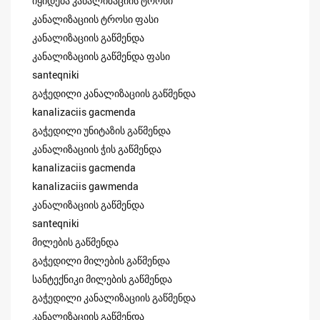
იყიდება კანალიზაციის ტროსი
კანალიზაციის ტროსი ფასი
კანალიზაციის გაწმენდა
კანალიზაციის გაწმენდა ფასი
santeqniki
გაჭედილი კანალიზაციის გაწმენდა
kanalizaciis gacmenda
გაჭედილი უნიტაზის გაწმენდა
კანალიზაციის ჭის გაწმენდა
kanalizaciis gacmenda
kanalizaciis gawmenda
კანალიზაციის გაწმენდა
santeqniki
მილების გაწმენდა
გაჭედილი მილების გაწმენდა
სანტექნიკი მილების გაწმენდა
გაჭედილი კანალიზაციის გაწმენდა
კანალიზაციის გაწმენდა