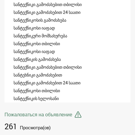
სანტექნიკი.გამოძახებით თბილისი
სანტექნიკი გამოძახებით 24 საათი
სანტექნიკოსის გამოძახება
სანტექნიკოსი იაფად
სანტექნიკური მომსახურება
სანტექნიკოსი თბილისი
სანტექნიკოსი იაფად
სანტექნიკის გამოძახება
სანტექნიკი.გამოძახებით თბილისი
სანტეხნიკი გამოძახებით
სანტექნიკი გამოძახებით 24 საათი
სანტექნიკოსი თბილისი
სანტექნიკის ხელოსანი
Пожаловаться на объявление
261
Просмотра(ов)