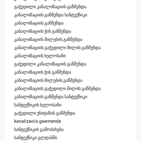
გაჭედილი კანალიზაციის გაწმენდა
კანალიზაციის გაწმენდა სანტექნიკი
კანალიზაციის გაწმენდა
კანალიზაციის ჭის გაწმენდა
კანალიზაციის მილების გაწმენდა
კანალიზაციის გაჭედილი მილის გაწმენდა
კანალიზაციის ხელოსანი
გაჭედილი კანალიზაციის გაწმენდა
კანალიზაციის ჭის გაწმენდა
კანალიზაციის მილების გაწმენდა
კანალიზაციის გაჭედილი მილის გაწმენდა
კანალიზაციის გაწმენდა სანტექნიკი
სანტექნიკის ხელოსანი
გაჭედილი უნიტაზის გაწმენდა
kanalizaciis gawmenda
სანტექნიკის გამოძახება
სანტექნიკი გლდანში