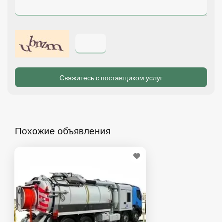
Похожие объявления