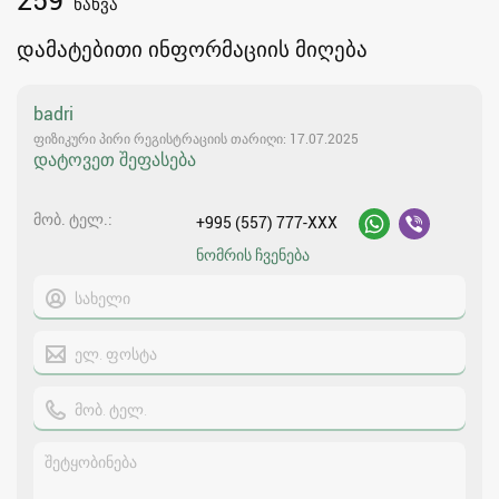
ნახვა
დამატებითი ინფორმაციის მიღება
badri
ფიზიკური პირი რეგისტრაციის თარიღი: 17.07.2025
დატოვეთ შეფასება
მობ. ტელ.
+995 (557) 777-XXX
ნომრის ჩვენება