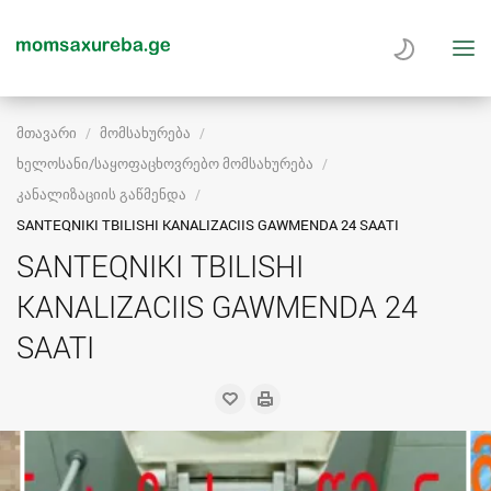
მთავარი
მომსახურება
ხელოსანი/საყოფაცხოვრებო მომსახურება
კანალიზაციის გაწმენდა
SANTEQNIKI TBILISHI KANALIZACIIS GAWMENDA 24 SAATI
SANTEQNIKI TBILISHI
KANALIZACIIS GAWMENDA 24
SAATI