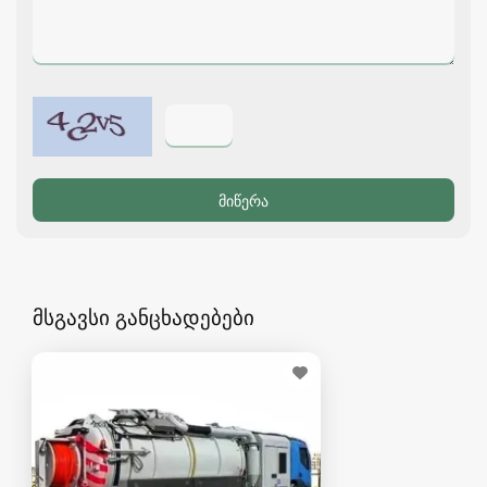
მსგავსი განცხადებები