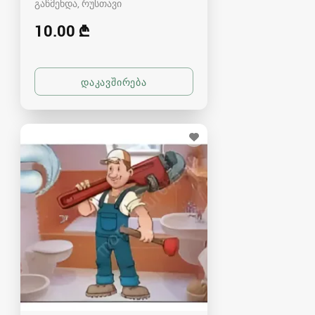
გაწმენდა
რუსთავი
10.00 ₾