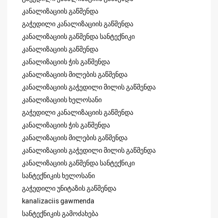
კანალიზაციის გაწმენდა
გაჭედილი კანალიზაციის გაწმენდა
კანალიზაციის გაწმენდა სანტექნიკი
კანალიზაციის გაწმენდა
კანალიზაციის ჭის გაწმენდა
კანალიზაციის მილების გაწმენდა
კანალიზაციის გაჭედილი მილის გაწმენდა
კანალიზაციის ხელოსანი
გაჭედილი კანალიზაციის გაწმენდა
კანალიზაციის ჭის გაწმენდა
კანალიზაციის მილების გაწმენდა
კანალიზაციის გაჭედილი მილის გაწმენდა
კანალიზაციის გაწმენდა სანტექნიკი
სანტექნიკის ხელოსანი
გაჭედილი უნიტაზის გაწმენდა
kanalizaciis gawmenda
სანტექნიკის გამოძახება