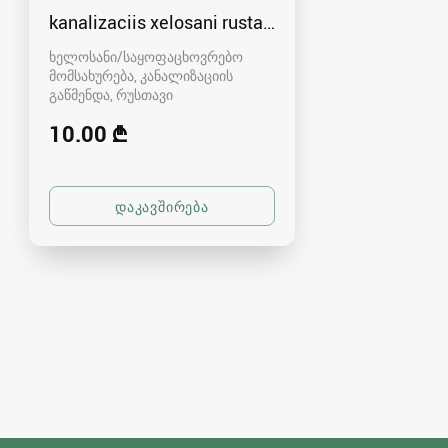
kanalizaciis xelosani rustavshi - 591 00 46 80
ხელოსანი/საყოფაცხოვრებო
მომსახურება, კანალიზაციის
გაწმენდა
რუსთავი
10.00 ₾