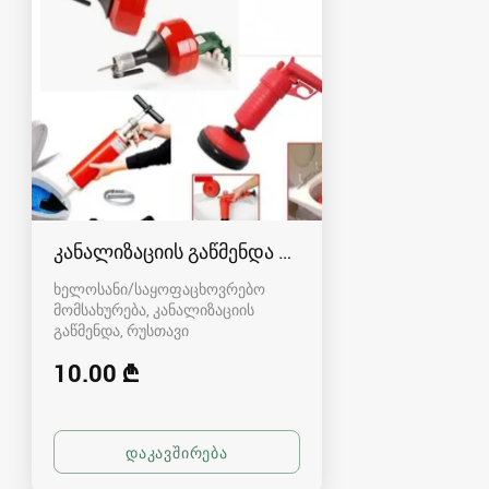
კანალიზაციის გაწმენდა რუსთავში - 591004680
ხელოსანი/საყოფაცხოვრებო
მომსახურება, კანალიზაციის
გაწმენდა
რუსთავი
10.00 ₾