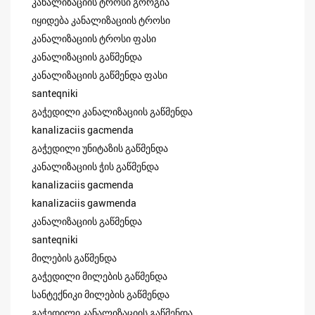
კანალიზაციის ტროსი გორგია
იყიდება კანალიზაციის ტროსი
კანალიზაციის ტროსი ფასი
კანალიზაციის გაწმენდა
კანალიზაციის გაწმენდა ფასი
santeqniki
გაჭედილი კანალიზაციის გაწმენდა
kanalizaciis gacmenda
გაჭედილი უნიტაზის გაწმენდა
კანალიზაციის ჭის გაწმენდა
kanalizaciis gacmenda
kanalizaciis gawmenda
კანალიზაციის გაწმენდა
santeqniki
მილების გაწმენდა
გაჭედილი მილების გაწმენდა
სანტექნიკი მილების გაწმენდა
გაჭედილი კანალიზაციის გაწმენდა