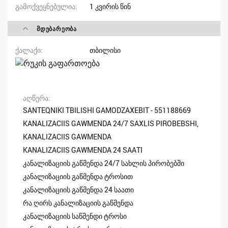
გამოქვეყნებულია
1 კვირის წინ
ᲛᲓᲔᲑᲐᲠᲔᲝᲑᲐ
ქალაქი
თბილისი
აღწერა
SANTEQNIKI TBILISHI GAMODZAXEBIT - 551188669
KANALIZACIIS GAWMENDA 24/7 SAXLIS PIROBEBSHI,
KANALIZACIIS GAWMENDA
KANALIZACIIS GAWMENDA 24 SAATI
კანალიზაციის გაწმენდა 24/7 სახლის პირობებში
კანალიზაციის გაწმენდა ტროსით
კანალიზაციის გაწმენდა 24 საათი
რა ღირს კანალიზაციის გაწმენდა
კანალიზაციის საწმენდი ტროსი