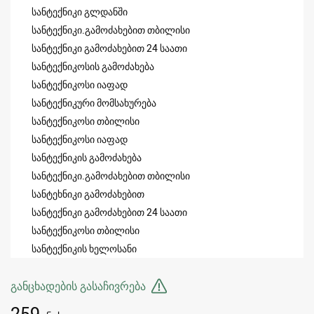
სანტექნიკი გლდანში
სანტექნიკი.გამოძახებით თბილისი
სანტექნიკი გამოძახებით 24 საათი
სანტექნიკოსის გამოძახება
სანტექნიკოსი იაფად
სანტექნიკური მომსახურება
სანტექნიკოსი თბილისი
სანტექნიკოსი იაფად
სანტექნიკის გამოძახება
სანტექნიკი.გამოძახებით თბილისი
სანტეხნიკი გამოძახებით
სანტექნიკი გამოძახებით 24 საათი
სანტექნიკოსი თბილისი
სანტექნიკის ხელოსანი
განცხადების გასაჩივრება
259